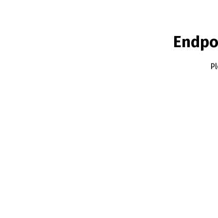
Endpo
Pl